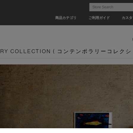
商品カテゴリ
ご利用ガイド
カスタ
ARY COLLECTION ( コンテンポラリーコレクシ