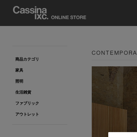
CONTEMPOR
商品カテゴリ
家具
照明
生活雑貨
ファブリック
アウトレット