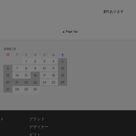
2
件あります
▲ Page Top
2026 / 9
日
月
火
水
木
金
土
1
2
3
4
5
6
7
8
9
10
11
12
13
14
15
16
17
18
19
20
21
22
23
24
25
26
27
28
29
30
ット
ブランド
デザイナー
ギフト