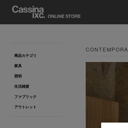
CONTEMPOR
商品カテゴリ
家具
照明
生活雑貨
ファブリック
アウトレット