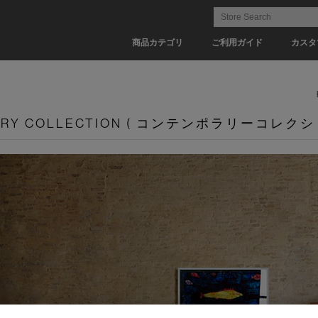
商品カテゴリ
ご利用ガイド
カスタ
ARY COLLECTION ( コンテンポラリーコレクシ