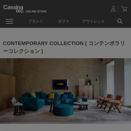
ブランド
ギフト
アウトレット
CONTEMPORARY COLLECTION ( コンテンポラリ
ーコレクション )