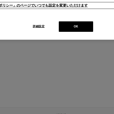
ieポリシー」のページでいつでも設定を変更いただけます
詳細設定
OK