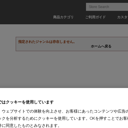
商品カテゴリ
ご利用ガイド
カスタ
指定されたジャンルは存在しません。
ホームへ戻る
ではクッキーを使用しています
、ウェブサイトでの体験を向上させ、お客様にあったコンテンツや広告
ックを分析するためにクッキーを使用しています。OKを押すことでお客
件に同意したものとみなされます。