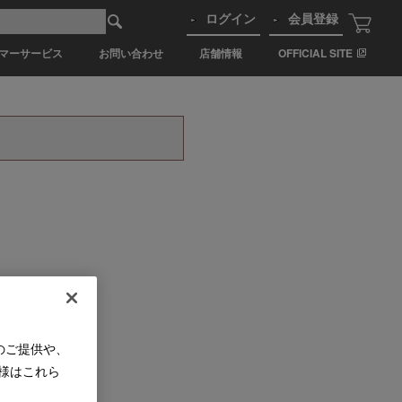
ログイン
会員登録
マーサービス
お問い合わせ
店舗情報
OFFICIAL SITE
のご提供や、
様はこれら