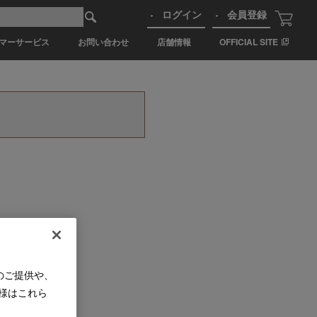
ログイン
会員登録
マーサービス
お問い合わせ
店舗情報
OFFICIAL SITE
のご提供や、
様はこれら