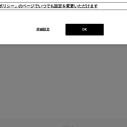
ieポリシー」のページでいつでも設定を変更いただけます
詳細設定
OK