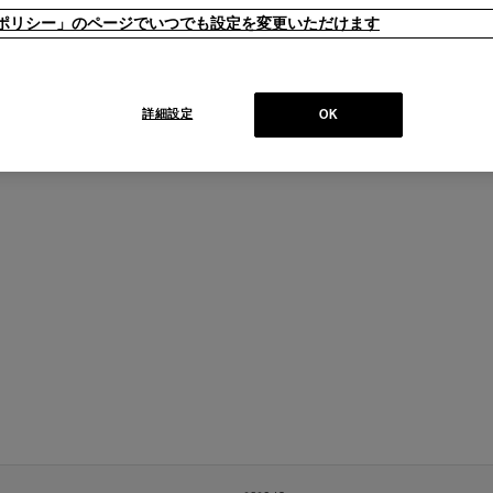
ieポリシー」のページでいつでも設定を変更いただけます
詳細設定
OK