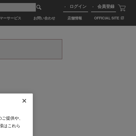
ログイン
会員登録
マーサービス
お問い合わせ
店舗情報
OFFICIAL SITE
のご提供や、
様はこれら