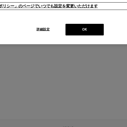
ieポリシー」のページでいつでも設定を変更いただけます
詳細設定
OK