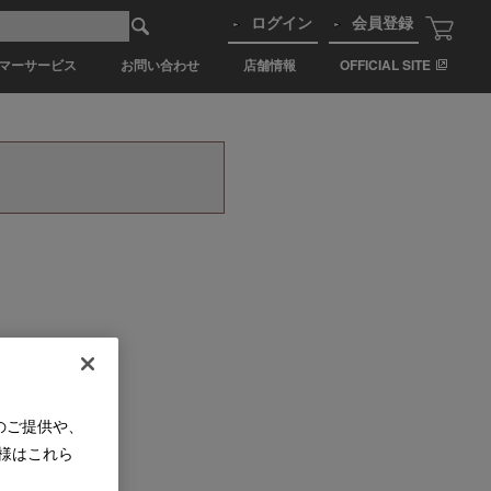
ログイン
会員登録
マーサービス
お問い合わせ
店舗情報
OFFICIAL SITE
のご提供や、
様はこれら