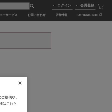
ログイン
会員登録
マーサービス
お問い合わせ
店舗情報
OFFICIAL SITE
のご提供や、
様はこれら