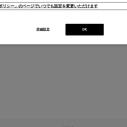
ieポリシー」のページでいつでも設定を変更いただけます
詳細設定
OK