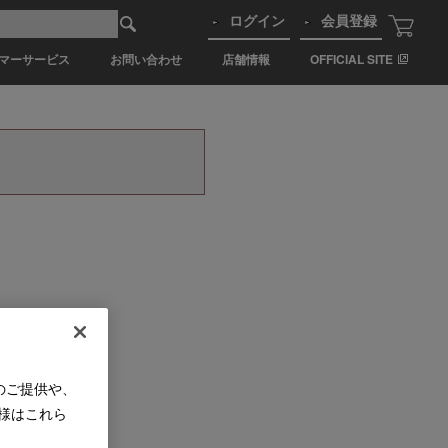
ログイン
会員登録
マーサービス
お問い合わせ
店舗情報
OFFICIAL SITE
のご提供や、
様はこれら