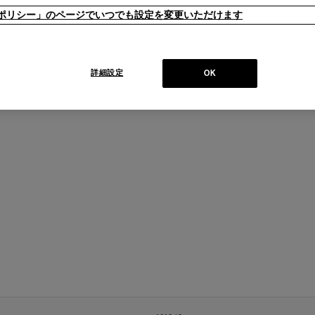
ieポリシー」のページでいつでも設定を変更いただけます
詳細設定
OK