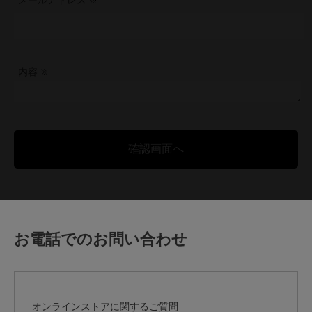
メールアドレス
内容
お電話でのお問い合わせ
オンラインストアに関するご質問