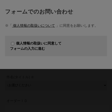
フォームでのお問い合わせ
※「
個人情報の取扱いについて
」に同意をお願いします。
個人情報の取扱いに同意して
フォームの入力に進む
件名(タイトル)
オーダーＩＤ