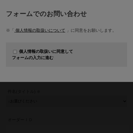
フォームでのお問い合わせ
※「
個人情報の取扱いについて
」に同意をお願いします。
個人情報の取扱いに同意して
フォームの入力に進む
件名(タイトル)
オーダーＩＤ