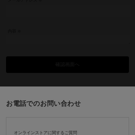
メールアドレス
内容
お電話でのお問い合わせ
オンラインストアに関するご質問