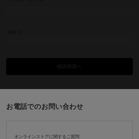
メールアドレス
内容
お電話でのお問い合わせ
オンラインストアに関するご質問