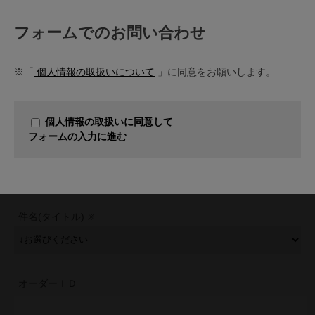
フォームでのお問い合わせ
※「
個人情報の取扱いについて
」に同意をお願いします。
個人情報の取扱いに同意して
フォームの入力に進む
件名(タイトル)
オーダーＩＤ