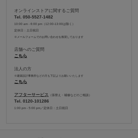
オンラインストアに関するご質問
Tel. 050-5527-1482
10:00 am - 6:00 pm（12:00-13:00は除く）
定休日：土日祝日
※メールフォームでのお問い合わせを推奨しております
店舗へのご質問
こちら
法人の方
※建築設計事務所などの方も下記よりお願いいたします
こちら
アフターサービス
（張替え・補修などのご相談）
Tel. 0120-101286
1:00 pm - 5:00 pm／定休日：土日祝日