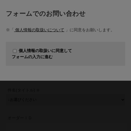
フォームでのお問い合わせ
※「
個人情報の取扱いについて
」に同意をお願いします。
個人情報の取扱いに同意して
フォームの入力に進む
件名(タイトル)
オーダーＩＤ