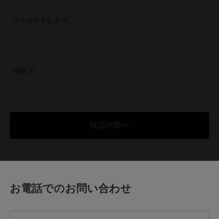
メールアドレス
内容
お電話でのお問い合わせ