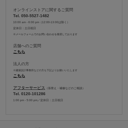
オンラインストアに関するご質問
Tel. 050-5527-1482
10:00 am - 6:00 pm（12:00-13:00は除く）
定休日：土日祝日
※メールフォームでのお問い合わせを推奨しております
店舗へのご質問
こちら
法人の方
※建築設計事務所などの方も下記よりお願いいたします
こちら
アフターサービス
（張替え・補修などのご相談）
Tel. 0120-101286
1:00 pm - 5:00 pm／定休日：土日祝日