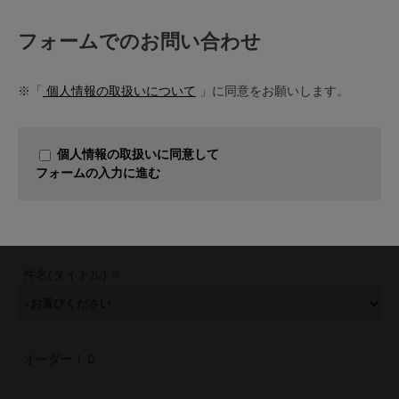
フォームでのお問い合わせ
※「
個人情報の取扱いについて
」に同意をお願いします。
個人情報の取扱いに同意して
フォームの入力に進む
件名(タイトル)
オーダーＩＤ