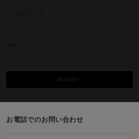
メールアドレス
内容
お電話でのお問い合わせ