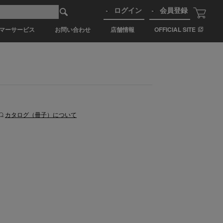
ログイン
会員登録
マーサービス
お問い合わせ
店舗情報
OFFICIAL SITE
.
カタログ（冊子）について