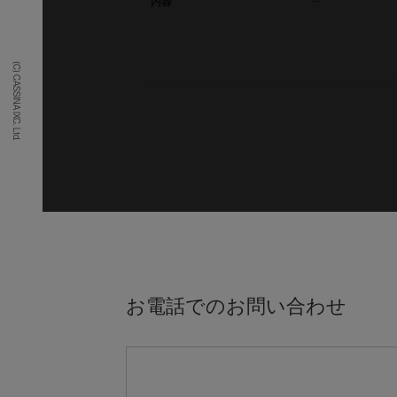
内容
(C) CASSINA IXC. Ltd.
お電話でのお問い合わせ