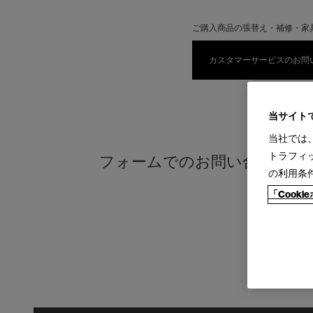
ご購入商品の張替え・補修・家
カスタマーサービスのお問
当サイト
当社では
トラフィ
フォームでのお問い合わせ
の利用条
「Cook