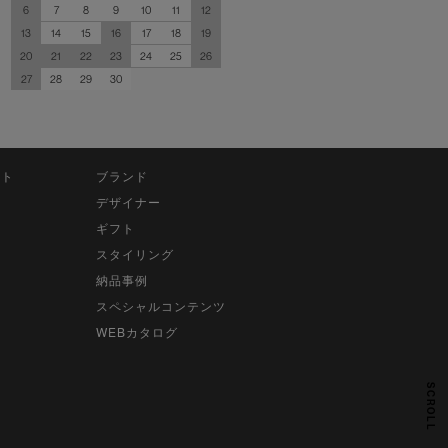
6
7
8
9
10
11
12
13
14
15
16
17
18
19
20
21
22
23
24
25
26
27
28
29
30
ット
ブランド
デザイナー
ギフト
スタイリング
納品事例
スペシャルコンテンツ
WEBカタログ
SCROLL