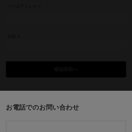
メールアドレス
内容
お電話でのお問い合わせ