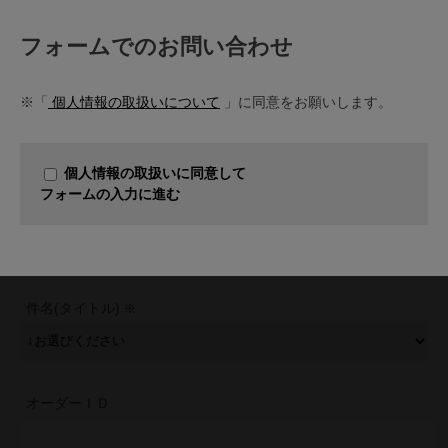
フォームでのお問い合わせ
※「
個人情報の取扱いについて
」に同意をお願いします。
個人情報の取扱いに同意して
フォームの入力に進む
件名(タイトル)
オーダーＩＤ