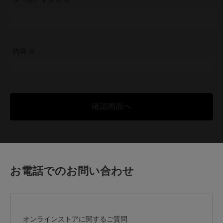
メールアドレス
内容
お電話でのお問い合わせ
オンラインストアに関するご質問