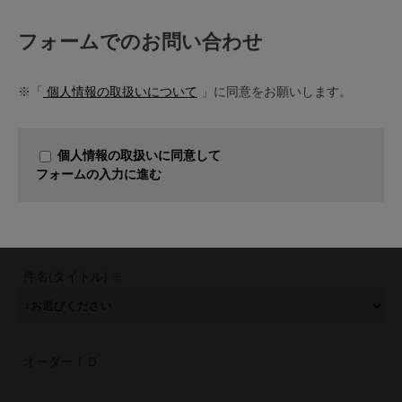
フォームでのお問い合わせ
※「
個人情報の取扱いについて
」に同意をお願いします。
個人情報の取扱いに同意して
フォームの入力に進む
件名(タイトル)
オーダーＩＤ