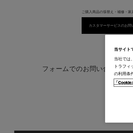
ご購入商品の張替え・補修・家
カスタマーサービスのお問
当サイト
当社では
トラフィ
フォームでのお問い合わせ
の利用条
「Cook