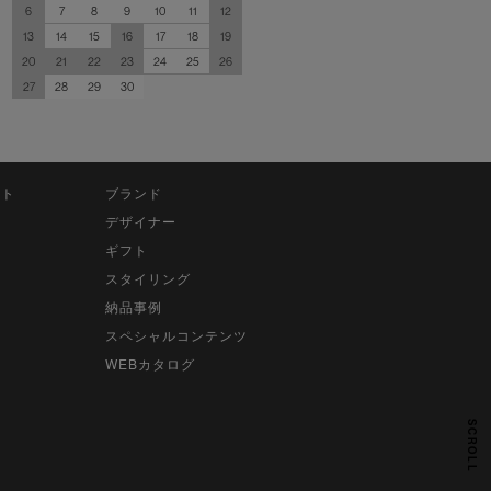
6
7
8
9
10
11
12
13
14
15
16
17
18
19
20
21
22
23
24
25
26
27
28
29
30
ット
ブランド
デザイナー
ギフト
スタイリング
納品事例
スペシャルコンテンツ
WEBカタログ
SCROLL