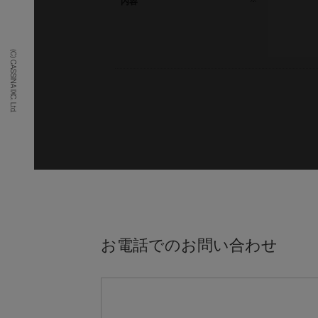
内容
(C) CASSINA IXC. Ltd.
お電話でのお問い合わせ