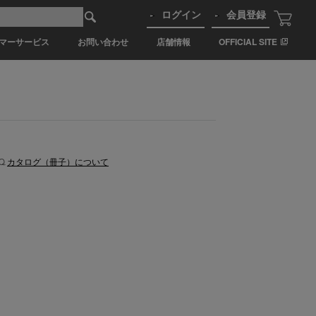
ログイン
会員登録
マーサービス
お問い合わせ
店舗情報
OFFICIAL SITE
.
カタログ（冊子）について