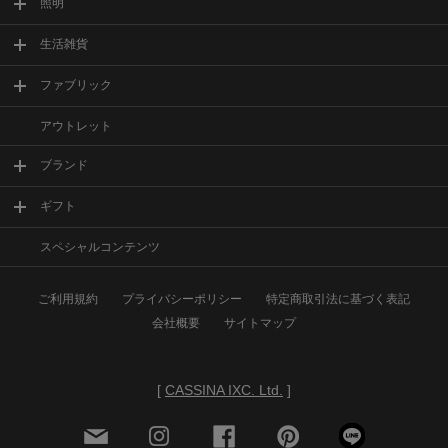
照明
生活雑貨
ファブリック
アウトレット
ブランド
ギフト
スペシャルコンテンツ
ご利用規約
プライバシーポリシー
特定商取引法に基づく表記
会社概要
サイトマップ
[
CASSINA IXC. Ltd.
]