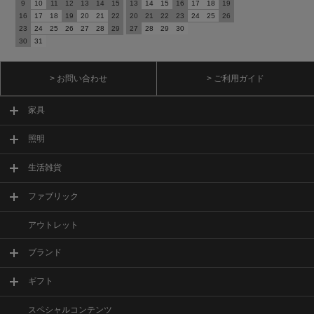
9
10
11
12
13
14
15
13
14
15
16
17
18
19
16
17
18
19
20
21
22
20
21
22
23
24
25
26
23
24
25
26
27
28
29
27
28
29
30
30
31
> お問い合わせ
> ご利用ガイド
家具
照明
生活雑貨
ファブリック
アウトレット
ブランド
ギフト
スペシャルコンテンツ