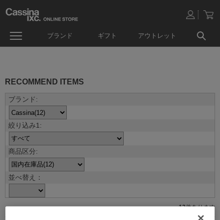
ブランド
ギフト
アウトレット
RECOMMEND ITEMS
並べ替え：
12
件あります