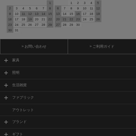
1
1
2
3
4
5
2
3
4
5
6
7
8
6
7
8
9
10
11
12
9
10
11
12
13
14
15
13
14
15
16
17
18
19
16
17
18
19
20
21
22
20
21
22
23
24
25
26
23
24
25
26
27
28
29
27
28
29
30
30
31
> お問い合わせ
> ご利用ガイド
家具
照明
生活雑貨
ファブリック
アウトレット
ブランド
ギフト