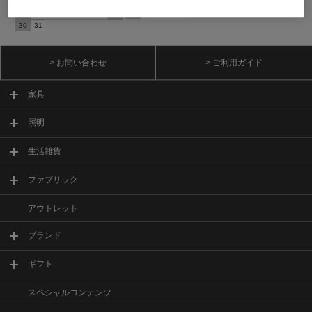
16
17
18
19
20
21
22
20
21
22
23
24
25
26
23
24
25
26
27
28
29
27
28
29
30
30
31
> お問い合わせ
> ご利用ガイド
家具
照明
生活雑貨
ファブリック
アウトレット
ブランド
ギフト
スペシャルコンテンツ