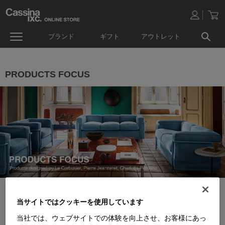
ブランド
ギフト
アウトレット
PRODUCTS FOCUS
当サイトではクッキーを使用しています
当社では、ウェブサイトでの体験を向上させ、お客様にあっ