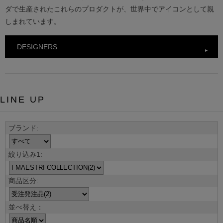
ダで生産されたこれらのプロダクトが、世界中でアイコンとして親
しまれています。
DESIGNERS
LINE UP
並べ替え：