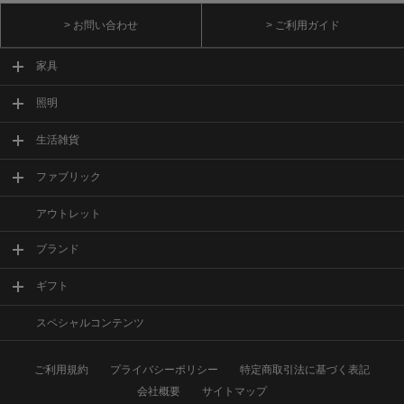
> お問い合わせ
> ご利用ガイド
家具
照明
生活雑貨
ファブリック
アウトレット
ブランド
ギフト
スペシャルコンテンツ
ご利用規約
プライバシーポリシー
特定商取引法に基づく表記
会社概要
サイトマップ