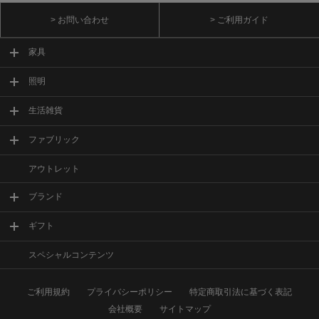
> お問い合わせ
> ご利用ガイド
家具
照明
生活雑貨
ファブリック
アウトレット
ブランド
ギフト
スペシャルコンテンツ
ご利用規約
プライバシーポリシー
特定商取引法に基づく表記
会社概要
サイトマップ