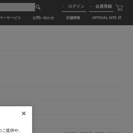
ログイン
会員登録
マーサービス
お問い合わせ
店舗情報
OFFICIAL SITE
のご提供や、