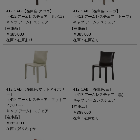
412 CAB 【在庫色/タバコ】
412 CAB 【在庫色/トープ】
（412 アームレスチェア タバコ）
（412 アームレスチェア トープ）
キャブ アームレスチェア
キャブ アームレスチェア
【在庫品】
【在庫品】
￥385,000
￥385,000
在庫：在庫あり
在庫：在庫あり
412 CAB 【在庫色/マットアイボリ
412 CAB 【在庫色/黒】
ー】
（412 アームレスチェア 黒）
（412 アームレスチェア マットア
キャブ アームレスチェア
イボリー）
【在庫品】
キャブ アームレスチェア
￥385,000
【在庫品】
在庫：在庫あり
￥385,000
在庫：残りわずか