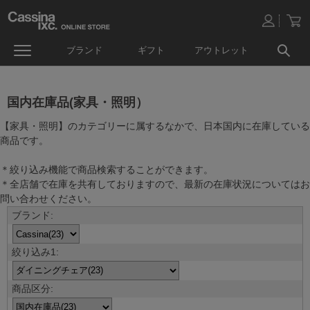
ブランド
ギフト
アウトレット
国内在庫品(家具・照明）
【家具・照明】のカテゴリーに属するなかで、日本国内に在庫している
商品です。
＊絞り込み機能で商品検索することができます。
＊全店舗で在庫を共有しておりますので、最新の在庫状況についてはお
問い合わせください。