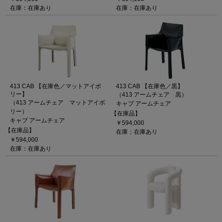
在庫：在庫あり
在庫：在庫あり
413 CAB 【在庫色／マットアイボ
413 CAB 【在庫色／黒】
リー】
（413 アームチェア 黒）
（413 アームチェア マットアイボ
キャブ アームチェア
リー）
【在庫品】
キャブ アームチェア
￥594,000
【在庫品】
在庫：在庫あり
￥594,000
在庫：在庫あり