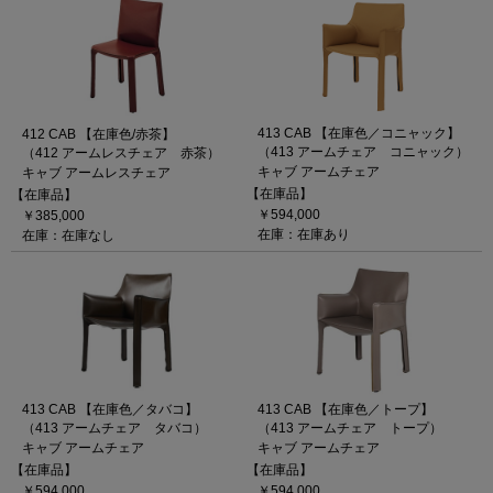
413 CAB 【在庫色／コニャック】
412 CAB 【在庫色/赤茶】
（413 アームチェア コニャック）
（412 アームレスチェア 赤茶）
キャブ アームチェア
キャブ アームレスチェア
【在庫品】
【在庫品】
￥594,000
￥385,000
在庫：在庫あり
在庫：在庫なし
413 CAB 【在庫色／タバコ】
413 CAB 【在庫色／トープ】
（413 アームチェア タバコ）
（413 アームチェア トープ）
キャブ アームチェア
キャブ アームチェア
【在庫品】
【在庫品】
￥594,000
￥594,000