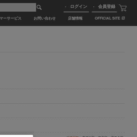
ログイン
会員登録
マーサービス
お問い合わせ
店舗情報
OFFICIAL SITE