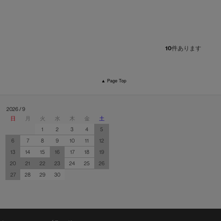
10
件あります
▲ Page Top
2026 / 9
日
月
火
水
木
金
土
1
2
3
4
5
6
7
8
9
10
11
12
13
14
15
16
17
18
19
20
21
22
23
24
25
26
27
28
29
30