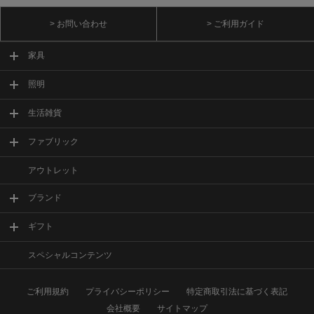
> お問い合わせ
> ご利用ガイド
家具
照明
生活雑貨
ファブリック
アウトレット
ブランド
ギフト
スペシャルコンテンツ
ご利用規約
プライバシーポリシー
特定商取引法に基づく表記
会社概要
サイトマップ