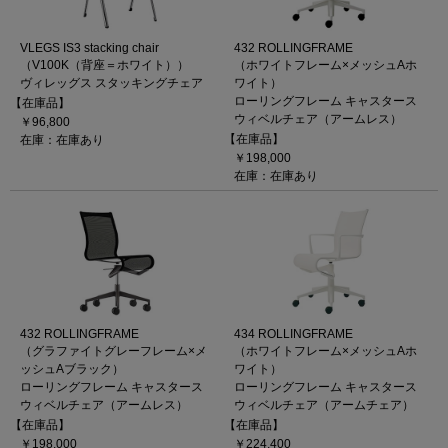
VLEGS IS3 stacking chair
432 ROLLINGFRAME
（V100K（背座＝ホワイト））
（ホワイトフレーム×メッシュAホ
ヴィレッグス スタッキングチェア
ワイト）
ローリングフレーム キャスタース
【在庫品】
ウィベルチェア（アームレス）
￥96,800
【在庫品】
在庫：在庫あり
￥198,000
在庫：在庫あり
432 ROLLINGFRAME
434 ROLLINGFRAME
（グラファイトグレーフレーム×メ
（ホワイトフレーム×メッシュAホ
ッシュAブラック）
ワイト）
ローリングフレーム キャスタース
ローリングフレーム キャスタース
ウィベルチェア（アームレス）
ウィベルチェア（アームチェア）
【在庫品】
【在庫品】
￥198,000
￥224,400