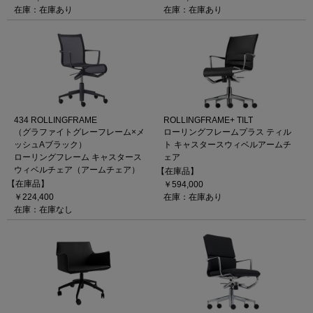
在庫：在庫あり
在庫：在庫あり
434 ROLLINGFRAME
ROLLINGFRAME+ TILT
（グラファイトグレーフレーム×メ
ローリングフレームプラス ティル
ッシュAブラック）
ト キャスタースウィベルアームチ
ローリングフレーム キャスタース
ェア
ウィベルチェア（アームチェア）
【在庫品】
【在庫品】
￥594,000
￥224,400
在庫：在庫あり
在庫：在庫なし