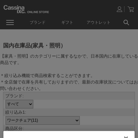
ブランド
ギフト
アウトレット
国内在庫品(家具・照明）
【家具・照明】のカテゴリーに属するなかで、日本国内に在庫している
商品です。
＊絞り込み機能で商品検索することができます。
＊全店舗で在庫を共有しておりますので、最新の在庫状況についてはお
問い合わせください。