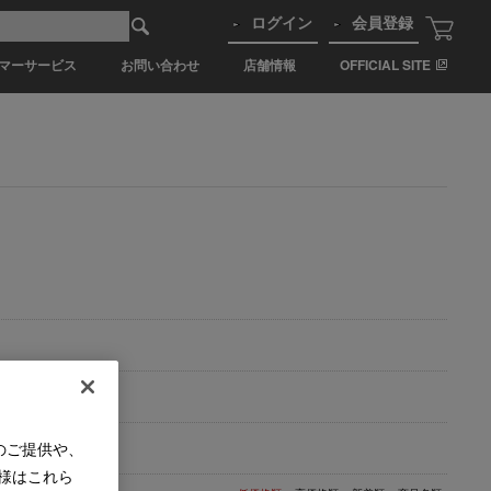
ログイン
会員登録
マーサービス
お問い合わせ
店舗情報
OFFICIAL SITE
のご提供や、
様はこれら