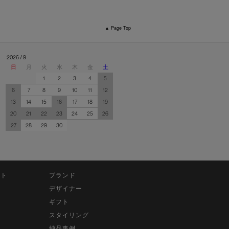
▲ Page Top
2026 / 9
日
月
火
水
木
金
土
1
2
3
4
5
6
7
8
9
10
11
12
13
14
15
16
17
18
19
20
21
22
23
24
25
26
27
28
29
30
ット
ブランド
デザイナー
ギフト
スタイリング
納品事例