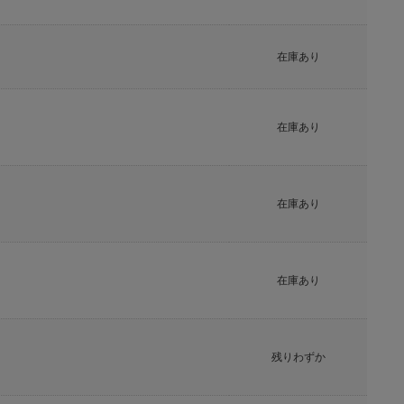
在庫あり
在庫あり
在庫あり
在庫あり
残りわずか