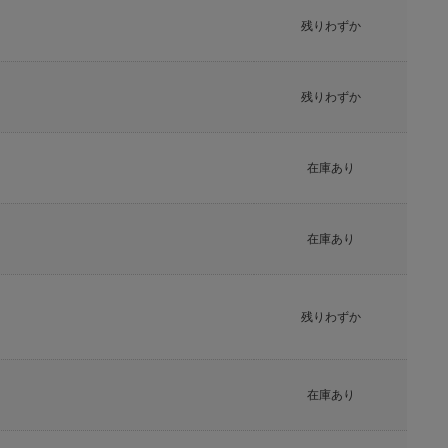
残りわずか
残りわずか
在庫あり
在庫あり
残りわずか
在庫あり