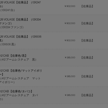
L26 VOLAGE【在庫品】（13X247
白）
【在庫品】
￥902,000
（13X247 白）
L26 VOLAGE【在庫品】（13X334
ファンゴ）
【在庫品】
￥902,000
（13X334 ファンゴ）
L26 VOLAGE【在庫品】（13X606
黒）
【在庫品】
￥902,000
（13X606 黒）
412 CAB 【在庫色/黒】
【在庫品】
￥385,000
（412 アームレスチェア 黒）
412 CAB 【在庫色/マットアイボリ
ー】
【在庫品】
￥385,000
（412 アームレスチェア マット
アイボリー）
412 CAB 【在庫色/タバコ】
（412 アームレスチェア タバ
【在庫品】
￥385,000
コ）