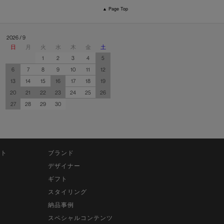
▲ Page Top
2026 / 9
日
月
火
水
木
金
土
1
2
3
4
5
6
7
8
9
10
11
12
13
14
15
16
17
18
19
20
21
22
23
24
25
26
27
28
29
30
ット
ブランド
デザイナー
ギフト
スタイリング
納品事例
スペシャルコンテンツ