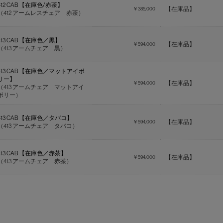
412 CAB 【在庫色/赤茶】
【在庫品】
￥385,000
（412 アームレスチェア 赤茶）
413 CAB 【在庫色／黒】
【在庫品】
￥594,000
（413 アームチェア 黒）
413 CAB 【在庫色／マットアイボ
リー】
【在庫品】
￥594,000
（413 アームチェア マットアイ
ボリー）
413 CAB 【在庫色／タバコ】
【在庫品】
￥594,000
（413 アームチェア タバコ）
413 CAB 【在庫色／赤茶】
【在庫品】
￥594,000
（413 アームチェア 赤茶）