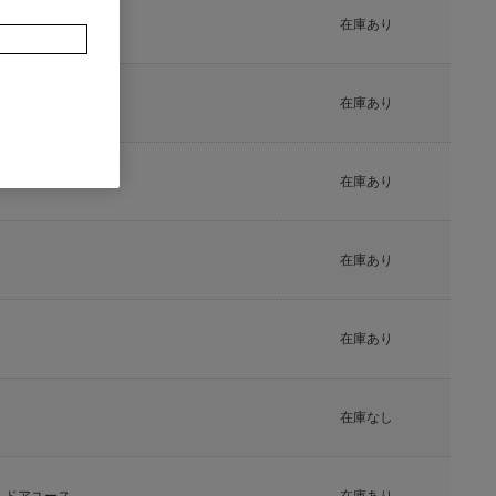
在庫あり
在庫あり
在庫あり
在庫あり
在庫あり
在庫なし