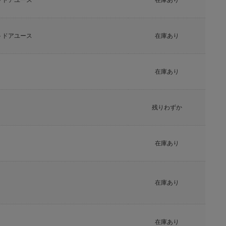
トドアユース
在庫あり
トドアユース
在庫あり
在庫あり
残りわずか
在庫あり
在庫あり
在庫あり