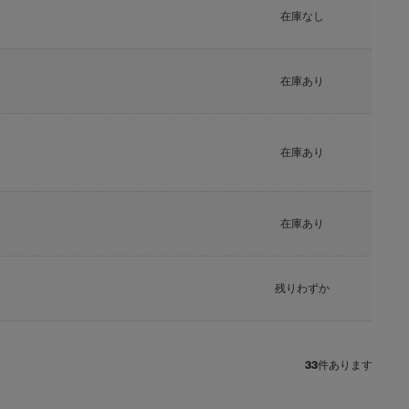
在庫なし
在庫あり
在庫あり
在庫あり
残りわずか
33
件あります