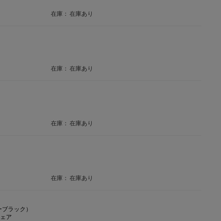
在庫：
在庫あり
在庫：
在庫あり
在庫：
在庫あり
在庫：
在庫あり
シーブラック）
チェア