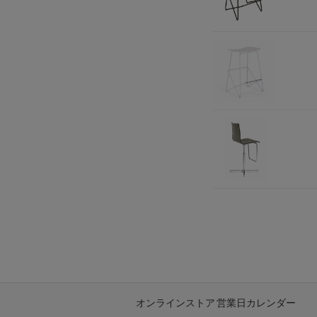
オンラインストア 営業日カレンダー