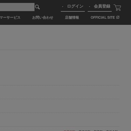
ログイン
会員登録
マーサービス
お問い合わせ
店舗情報
OFFICIAL SITE