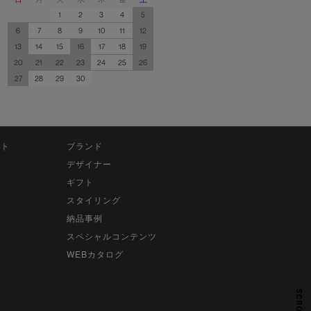
1
2
3
4
5
6
7
8
9
10
11
12
13
14
15
16
17
18
19
20
21
22
23
24
25
26
27
28
29
30
ット
ブランド
デザイナー
ギフト
スタイリング
納品事例
スペシャルコンテンツ
WEBカタログ
SCROLL