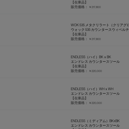
【在庫品】
販売価格：
￥217,800
WOK 535 メタクリラート（クリア
ウォック 535 カウンタースウィベル
【在庫品】
販売価格：
￥217,800
ENDLESS（ハイ）BKｘBK
エンドレス カウンタースツール
【在庫品】
販売価格：
￥220,000
ENDLESS（ハイ）WHｘWH
エンドレス カウンタースツール
【在庫品】
販売価格：
￥220,000
ENDLESS（ミディアム）BKxBK
エンドレス カウンタースツール