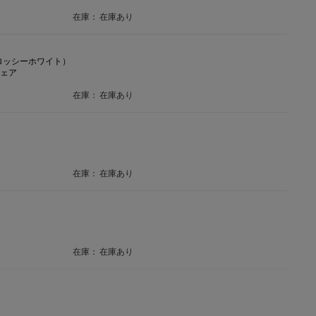
在庫：
在庫あり
グロッシーホワイト）
チェア
在庫：
在庫あり
在庫：
在庫あり
在庫：
在庫あり