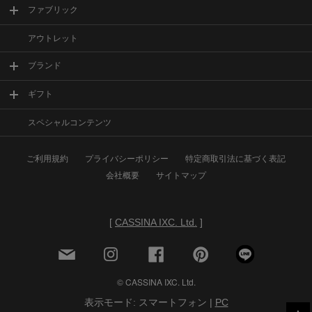
ファブリック
アウトレット
ブランド
ギフト
スペシャルコンテンツ
ご利用規約
プライバシーポリシー
特定商取引法に基づく表記
会社概要
サイトマップ
[
CASSINA IXC. Ltd.
]
© CASSINA IXC. Ltd.
表示モード: スマートフォン |
PC