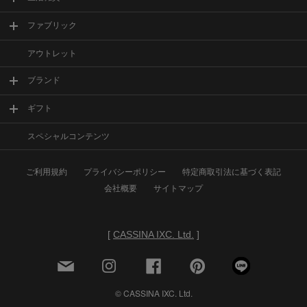
ファブリック
アウトレット
ブランド
ギフト
スペシャルコンテンツ
ご利用規約
プライバシーポリシー
特定商取引法に基づく表記
会社概要
サイトマップ
[
CASSINA IXC. Ltd.
]
© CASSINA IXC. Ltd.