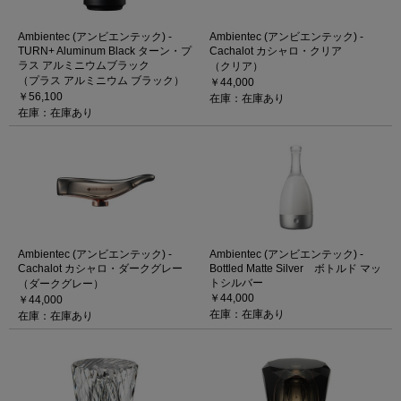
Ambientec (アンビエンテック) -
Ambientec (アンビエンテック) -
TURN+ Aluminum Black ターン・プ
Cachalot カシャロ・クリア
ラス アルミニウムブラック
（クリア）
（プラス アルミニウム ブラック）
￥44,000
￥56,100
在庫：在庫あり
在庫：在庫あり
Ambientec (アンビエンテック) -
Ambientec (アンビエンテック) -
Cachalot カシャロ・ダークグレー
Bottled Matte Silver ボトルド マッ
トシルバー
（ダークグレー）
￥44,000
￥44,000
在庫：在庫あり
在庫：在庫あり