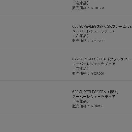
【在庫品】
販売価格：
￥594,000
699 SUPERLEGGERA (BKフレー
スーパーレジェーラ チェア
【在庫品】
販売価格：
￥440,000
699 SUPERLEGGERA（ブラックフ
スーパーレジェーラ チェア
【在庫品】
販売価格：
￥627,000
699 SUPERLEGGERA（籐張）
スーパーレジェーラ チェア
【在庫品】
販売価格：
￥561,000