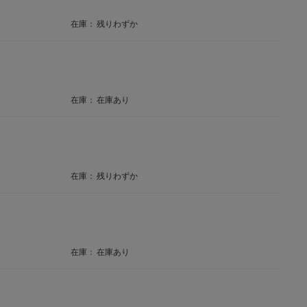
在庫：
残りわずか
在庫：
在庫あり
】
在庫：
残りわずか
在庫：
在庫あり