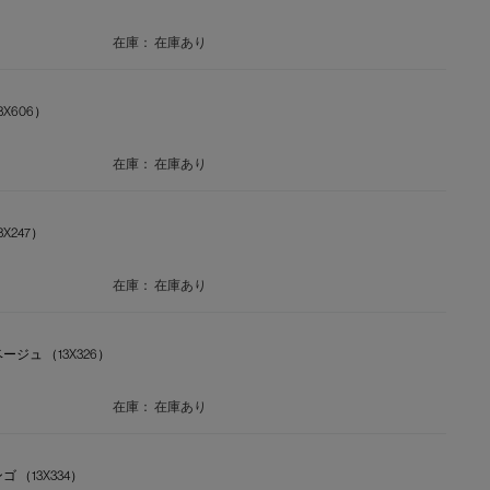
在庫：
在庫あり
3X606）
在庫：
在庫あり
X247）
在庫：
在庫あり
ージュ （13X326）
在庫：
在庫あり
 （13X334）