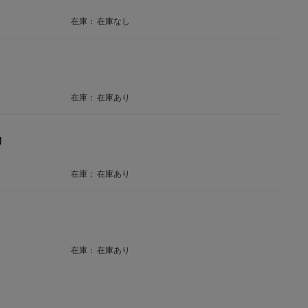
在庫：
在庫なし
在庫：
在庫あり
】
在庫：
在庫あり
在庫：
在庫あり