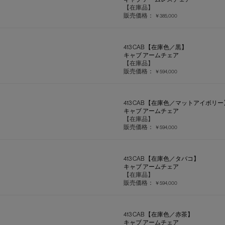
【在庫品】
販売価格：
￥385,000
413 CAB 【在庫色／黒】
キャブ アームチェア
【在庫品】
販売価格：
￥594,000
413 CAB 【在庫色／マットアイボリー
キャブ アームチェア
【在庫品】
販売価格：
￥594,000
413 CAB 【在庫色／タバコ】
キャブ アームチェア
【在庫品】
販売価格：
￥594,000
413 CAB 【在庫色／赤茶】
キャブ アームチェア