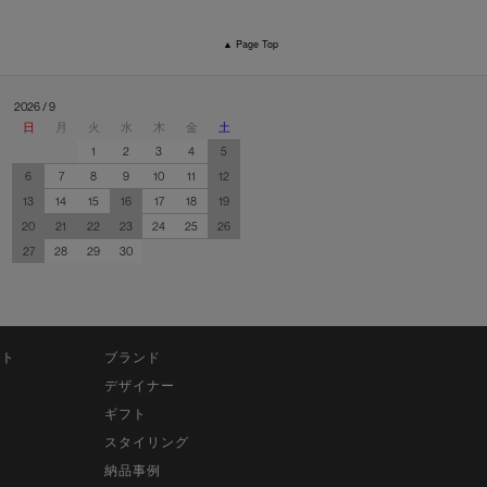
▲ Page Top
2026 / 9
日
月
火
水
木
金
土
1
2
3
4
5
6
7
8
9
10
11
12
13
14
15
16
17
18
19
20
21
22
23
24
25
26
27
28
29
30
ット
ブランド
デザイナー
ギフト
スタイリング
納品事例