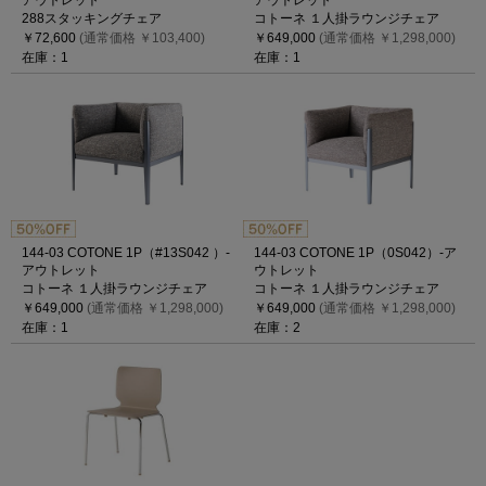
アウトレット
アウトレット
288スタッキングチェア
コトーネ １人掛ラウンジチェア
￥72,600
(通常価格 ￥103,400)
￥649,000
(通常価格 ￥1,298,000)
在庫：1
在庫：1
144-03 COTONE 1P（#13S042 ）-
144-03 COTONE 1P（0S042）-ア
アウトレット
ウトレット
コトーネ １人掛ラウンジチェア
コトーネ １人掛ラウンジチェア
￥649,000
(通常価格 ￥1,298,000)
￥649,000
(通常価格 ￥1,298,000)
在庫：1
在庫：2