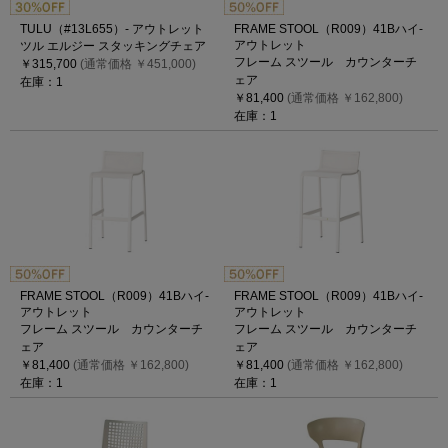
TULU（#13L655）- アウトレット
FRAME STOOL（R009）41Bハイ-
アウトレット
ツル エルジー スタッキングチェア
フレーム スツール カウンターチ
￥315,700
(通常価格 ￥451,000)
ェア
在庫：1
￥81,400
(通常価格 ￥162,800)
在庫：1
FRAME STOOL（R009）41Bハイ-
FRAME STOOL（R009）41Bハイ-
アウトレット
アウトレット
フレーム スツール カウンターチ
フレーム スツール カウンターチ
ェア
ェア
￥81,400
(通常価格 ￥162,800)
￥81,400
(通常価格 ￥162,800)
在庫：1
在庫：1