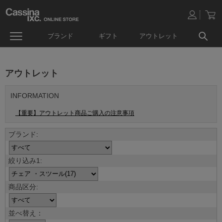
ブランド
ギフト
アウトレット
アウトレット
INFORMATION
【重要】アウトレット商品ご購入の注意事項
並べ替え：