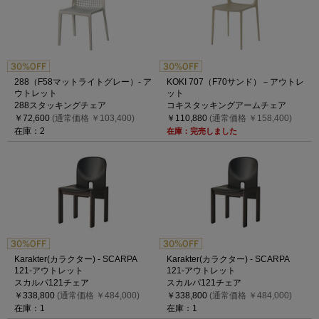
288（F58マットライトグレー）- ア
KOKI 707（F70サンド）－アウトレ
ウトレット
ット
288スタッキングチェア
コキスタッキングアームチェア
￥72,600
(通常価格 ￥103,400)
￥110,880
(通常価格 ￥158,400)
在庫：2
在庫：完売しました
Karakter(カラクター) - SCARPA
Karakter(カラクター) - SCARPA
121-アウトレット
121-アウトレット
スカルパ121チェア
スカルパ121チェア
￥338,800
(通常価格 ￥484,000)
￥338,800
(通常価格 ￥484,000)
在庫：1
在庫：1