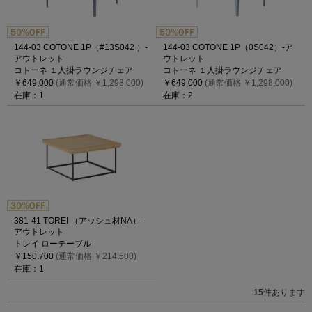
144-03 COTONE 1P（#13S042 ）-
144-03 COTONE 1P（0S042）-ア
アウトレット
ウトレット
コトーネ １人掛ラウンジチェア
コトーネ １人掛ラウンジチェア
￥649,000
(通常価格 ￥1,298,000)
￥649,000
(通常価格 ￥1,298,000)
在庫：1
在庫：2
381-41 TOREI （アッシュ材NA）-
アウトレット
トレイ ローテーブル
￥150,700
(通常価格 ￥214,500)
在庫：1
15
件あります