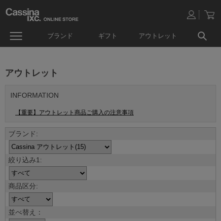
ブランド
ギフト
アウトレット
アウトレット
INFORMATION
【重要】アウトレット商品ご購入の注意事項
並べ替え：