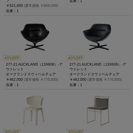
ァ
在庫：1
￥521,400
(通常価格 ￥869,000)
在庫：1
277-21 AUCKLAND（13X606）-ア
277-21 AUCKLAND（13X606）-ア
ウトレット
ウトレット
オークランドスウィベルチェア
オークランドスウィベルチェア
￥462,000
(通常価格 ￥770,000)
￥462,000
(通常価格 ￥770,000)
在庫：1
在庫：1