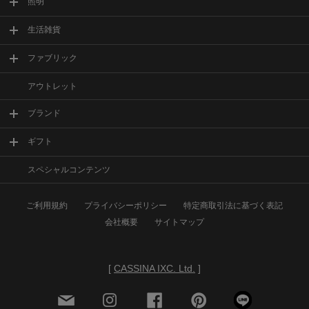
照明
生活雑貨
ファブリック
アウトレット
ブランド
ギフト
スペシャルコンテンツ
ご利用規約
プライバシーポリシー
特定商取引法に基づく表記
会社概要
サイトマップ
[
CASSINA IXC. Ltd.
]