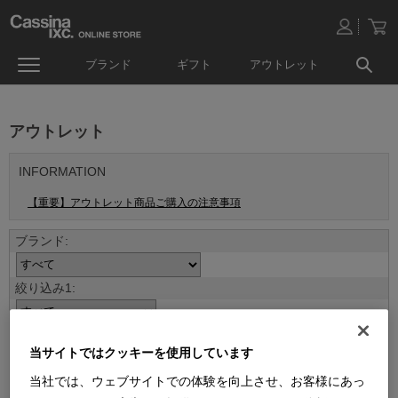
ブランド
ギフト
アウトレット
アウトレット
INFORMATION
【重要】アウトレット商品ご購入の注意事項
当サイトではクッキーを使用しています
当社では、ウェブサイトでの体験を向上させ、お客様にあっ
並べ替え：