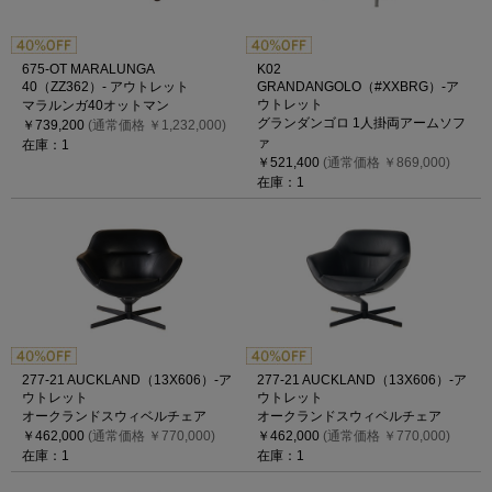
675-OT MARALUNGA
K02
40（ZZ362）- アウトレット
GRANDANGOLO（#XXBRG）-ア
ウトレット
マラルンガ40オットマン
グランダンゴロ 1人掛両アームソフ
￥739,200
(通常価格 ￥1,232,000)
ァ
在庫：1
￥521,400
(通常価格 ￥869,000)
在庫：1
277-21 AUCKLAND（13X606）-ア
277-21 AUCKLAND（13X606）-ア
ウトレット
ウトレット
オークランドスウィベルチェア
オークランドスウィベルチェア
￥462,000
(通常価格 ￥770,000)
￥462,000
(通常価格 ￥770,000)
在庫：1
在庫：1