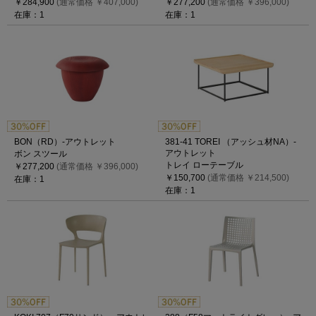
￥284,900
(通常価格 ￥407,000)
￥277,200
(通常価格 ￥396,000)
在庫：1
在庫：1
BON（RD）-アウトレット
381-41 TOREI （アッシュ材NA）-
アウトレット
ボン スツール
トレイ ローテーブル
￥277,200
(通常価格 ￥396,000)
￥150,700
(通常価格 ￥214,500)
在庫：1
在庫：1