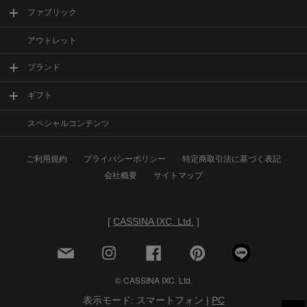
ファブリック
アウトレット
ブランド
ギフト
スペシャルコンテンツ
ご利用規約
プライバシーポリシー
特定商取引法に基づく表記
会社概要
サイトマップ
[
CASSINA IXC. Ltd.
]
© CASSINA IXC. Ltd.
表示モード: スマートフォン |
PC