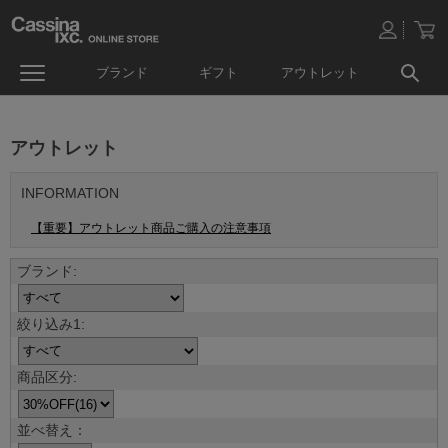
ブランド
ギフト
アウトレット
アウトレット
INFORMATION
【重要】アウトレット商品ご購入の注意事項
並べ替え：