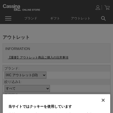
ブランド
ギフト
アウトレット
アウトレット
INFORMATION
【重要】アウトレット商品ご購入の注意事項
当サイトではクッキーを使用しています
並べ替え：