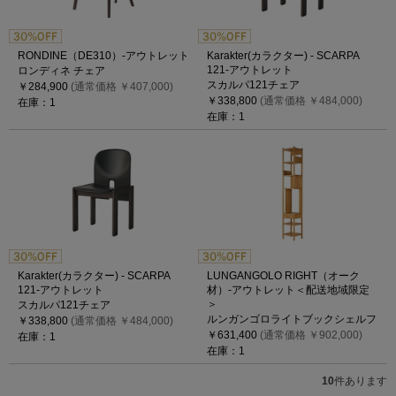
RONDINE（DE310）-アウトレット
Karakter(カラクター) - SCARPA
121-アウトレット
ロンディネ チェア
スカルパ121チェア
￥284,900
(通常価格 ￥407,000)
￥338,800
(通常価格 ￥484,000)
在庫：1
在庫：1
Karakter(カラクター) - SCARPA
LUNGANGOLO RIGHT（オーク
121-アウトレット
材）-アウトレット＜配送地域限定
＞
スカルパ121チェア
ルンガンゴロライトブックシェルフ
￥338,800
(通常価格 ￥484,000)
￥631,400
(通常価格 ￥902,000)
在庫：1
在庫：1
10
件あります