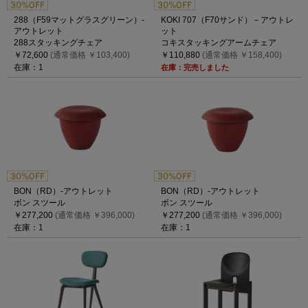
288（F59マットグラスグリーン）-
KOKI 707（F70サンド）－アウトレ
アウトレット
ット
288スタッキングチェア
コキスタッキングアームチェア
￥72,600
(通常価格 ￥103,400)
￥110,880
(通常価格 ￥158,400)
在庫：1
在庫：完売しました
BON（RD）-アウトレット
BON（RD）-アウトレット
ボン スツール
ボン スツール
￥277,200
(通常価格 ￥396,000)
￥277,200
(通常価格 ￥396,000)
在庫：1
在庫：1