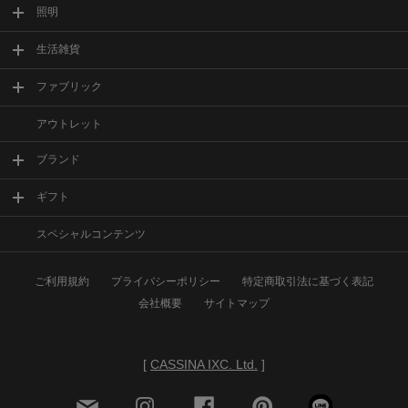
照明
生活雑貨
ファブリック
アウトレット
ブランド
ギフト
スペシャルコンテンツ
ご利用規約
プライバシーポリシー
特定商取引法に基づく表記
会社概要
サイトマップ
[
CASSINA IXC. Ltd.
]