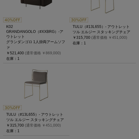
K02
TULU（#13L655）- アウトレット
GRANDANGOLO（#XXBRG）-ア
ツル エルジー スタッキングチェア
ウトレット
￥315,700
(通常価格 ￥451,000)
グランダンゴロ 1人掛両アームソフ
在庫：1
ァ
￥521,400
(通常価格 ￥869,000)
在庫：1
TULU（#13L655）- アウトレット
ツル エルジー スタッキングチェア
￥315,700
(通常価格 ￥451,000)
在庫：1