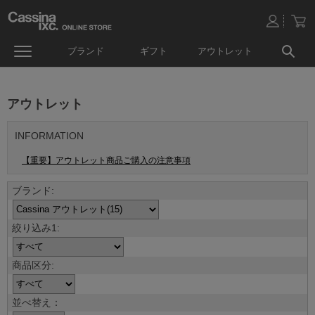
ブランド
ギフト
アウトレット
アウトレット
INFORMATION
【重要】アウトレット商品ご購入の注意事項
並べ替え：