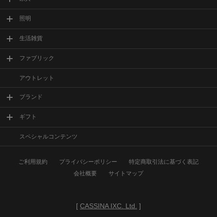
照明
生活雑貨
ファブリック
アウトレット
ブランド
ギフト
スペシャルコンテンツ
ご利用規約
プライバシーポリシー
特定商取引法に基づく表記
会社概要
サイトマップ
[
CASSINA IXC. Ltd.
]