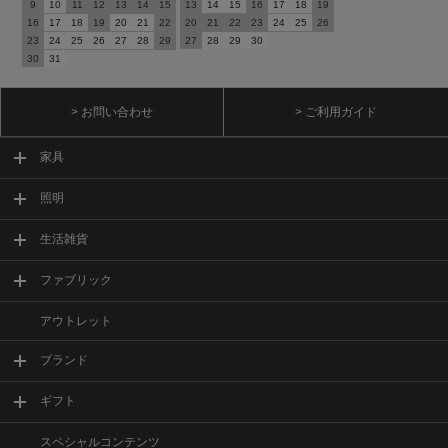
9
10
11
12
13
14
15
13
14
15
16
17
18
19
16
17
18
19
20
21
22
20
21
22
23
24
25
26
23
24
25
26
27
28
29
27
28
29
30
30
31
> お問い合わせ
> ご利用ガイド
家具
照明
生活雑貨
ファブリック
アウトレット
ブランド
ギフト
スペシャルコンテンツ