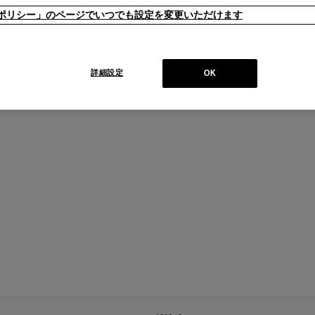
ieポリシー」のページでいつでも設定を変更いただけます
詳細設定
OK