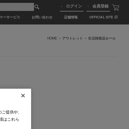
ログイン
会員登録
マーサービス
お問い合わせ
店舗情報
OFFICIAL SITE
HOME
>
アウトレット
>
生活雑貨品セール
のご提供や、
様はこれら