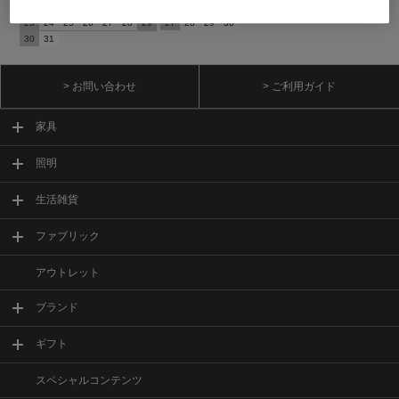
16
17
18
19
20
21
22
20
21
22
23
24
25
26
23
24
25
26
27
28
29
27
28
29
30
30
31
> お問い合わせ
> ご利用ガイド
家具
照明
生活雑貨
ファブリック
アウトレット
ブランド
ギフト
スペシャルコンテンツ