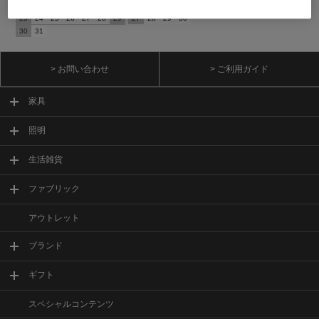
16
17
18
19
20
21
22
20
21
22
23
24
25
26
23
24
25
26
27
28
29
27
28
29
30
30
31
> お問い合わせ
> ご利用ガイド
家具
照明
生活雑貨
ファブリック
アウトレット
ブランド
ギフト
スペシャルコンテンツ