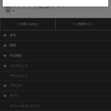
16
17
18
19
20
21
22
20
21
22
23
24
25
26
23
24
25
26
27
28
29
27
28
29
30
30
31
> お問い合わせ
> ご利用ガイド
家具
照明
生活雑貨
ファブリック
アウトレット
ブランド
ギフト
スペシャルコンテンツ