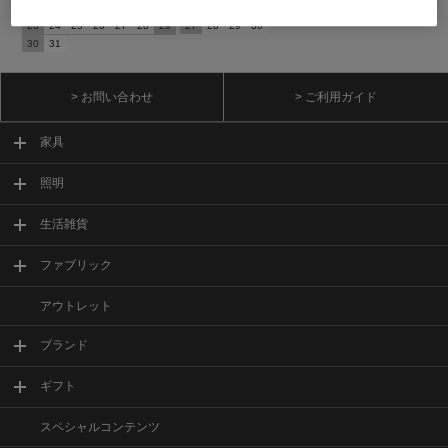
16
17
18
19
20
21
22
20
21
22
23
24
25
26
23
24
25
26
27
28
29
27
28
29
30
30
31
> お問い合わせ
> ご利用ガイド
家具
照明
生活雑貨
ファブリック
アウトレット
ブランド
ギフト
スペシャルコンテンツ