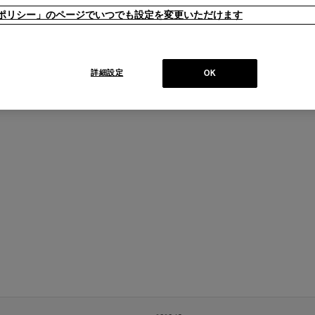
ieポリシー」のページでいつでも設定を変更いただけます
詳細設定
OK