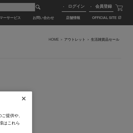
ログイン
会員登録
マーサービス
お問い合わせ
店舗情報
OFFICIAL SITE
HOME
>
アウトレット
>
生活雑貨品セール
のご提供や、
様はこれら